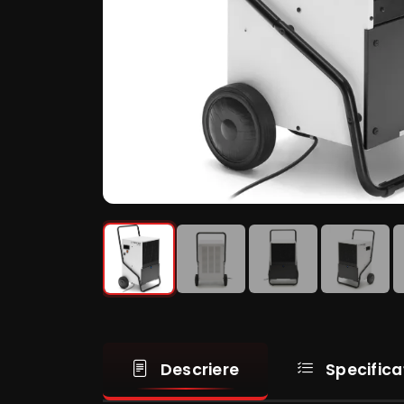
Descriere
Specifica