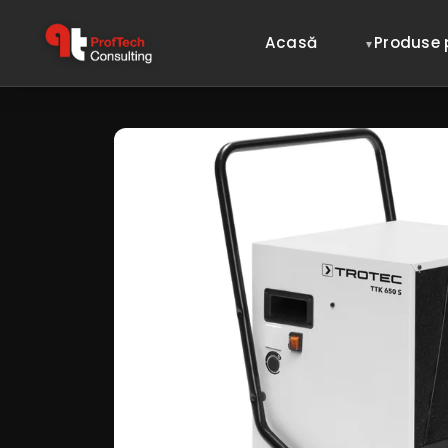
Acasă
Produse 