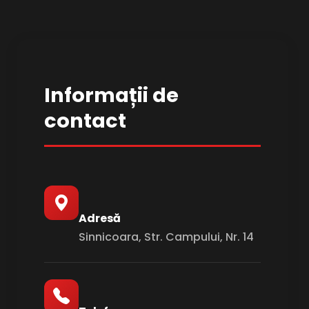
Informații de
contact
Adresă
Sinnicoara, Str. Campului, Nr. 14