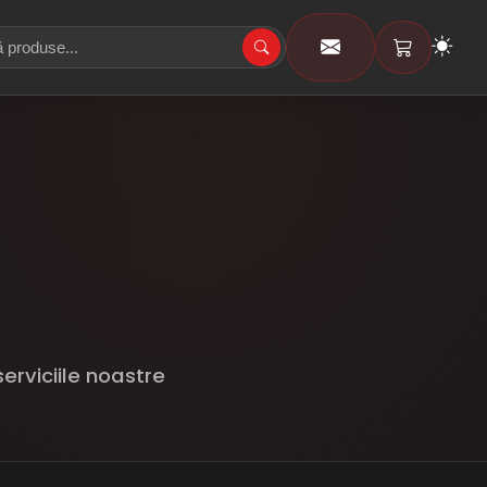
erviciile noastre