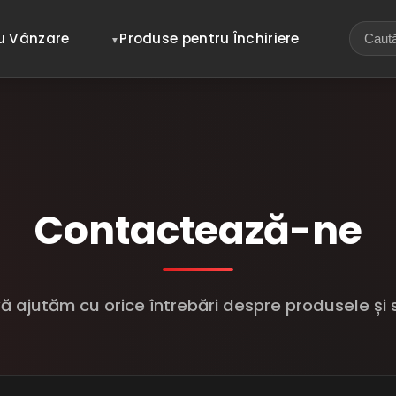
u Vânzare
Produse pentru Închiriere
Contactează-ne
ă ajutăm cu orice întrebări despre produsele și s