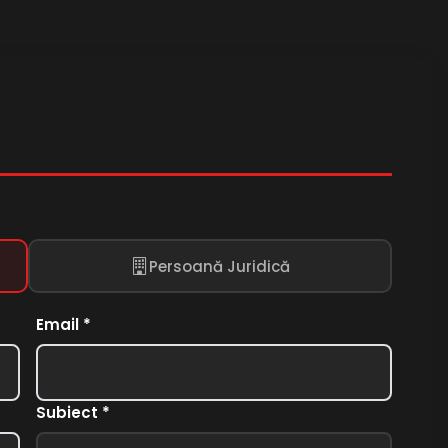
Persoană Juridică
Email *
Subiect *